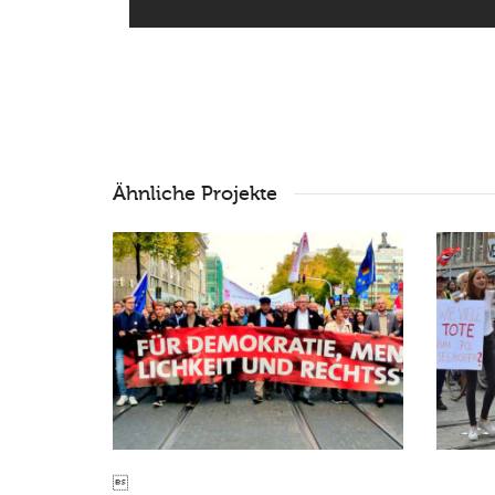
Ähnliche Projekte
