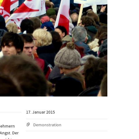
17. Januar 2015
Demonstration
lnehmern
Angst. Der