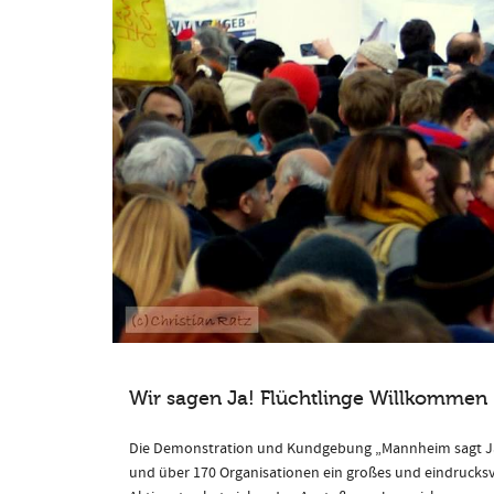
Wir sagen Ja! Flüchtlinge Willkommen
Die Demonstration und Kundgebung „Mannheim sagt Ja
und über 170 Organisationen ein großes und eindrucksvo