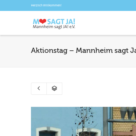
Herzlich Willkommen!
Aktionstag – Mannheim sagt Ja!