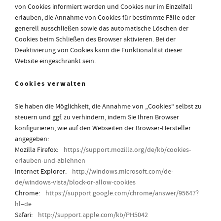
von Cookies informiert werden und Cookies nur im Einzelfall
erlauben, die Annahme von Cookies für bestimmte Fälle oder
generell ausschließen sowie das automatische Löschen der
Cookies beim Schließen des Browser aktivieren. Bei der
Deaktivierung von Cookies kann die Funktionalität dieser
Website eingeschränkt sein.
Cookies verwalten
Sie haben die Möglichkeit, die Annahme von „Cookies“ selbst zu
steuern und ggf. zu verhindern, indem Sie Ihren Browser
konfigurieren, wie auf den Webseiten der Browser-Hersteller
angegeben:
Mozilla Firefox:
https://support.mozilla.org/de/kb/cookies-
erlauben-und-ablehnen
Internet Explorer:
http://windows.microsoft.com/de-
de/windows-vista/block-or-allow-cookies
Chrome:
https://support.google.com/chrome/answer/95647?
hl=de
Safari:
http://support.apple.com/kb/PH5042