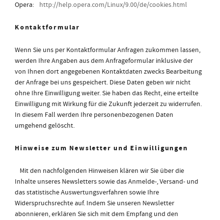
Opera:
http://help.opera.com/Linux/9.00/de/cookies.html
Kontaktformular
Wenn Sie uns per Kontaktformular Anfragen zukommen lassen,
werden Ihre Angaben aus dem Anfrageformular inklusive der
von Ihnen dort angegebenen Kontaktdaten zwecks Bearbeitung
der Anfrage bei uns gespeichert. Diese Daten geben wir nicht
ohne Ihre Einwilligung weiter. Sie haben das Recht, eine erteilte
Einwilligung mit Wirkung für die Zukunft jederzeit zu widerrufen.
In diesem Fall werden Ihre personenbezogenen Daten
umgehend gelöscht.
Hinweise zum Newsletter und Einwilligungen
Mit den nachfolgenden Hinweisen klären wir Sie über die
Inhalte unseres Newsletters sowie das Anmelde-, Versand- und
das statistische Auswertungsverfahren sowie Ihre
Widerspruchsrechte auf. Indem Sie unseren Newsletter
abonnieren, erklären Sie sich mit dem Empfang und den