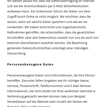
Wir weisen darauf hin, dass die Datenübertragung im Internet
(z.B. bei der Kommunikation per E-Mail) Sicherheitslücken
aufweisen kann. Ein lückenloser Schutz der Daten vor dem
Zugriff durch Dritte ist nicht möglich. Wir möchten, dass Sie
wissen, wann wir welche Daten speichern und wie wir sie
verwenden. Wir haben technische und organisatorische
Maßnahmen getroffen, die sicherstellen, dass die gesetzlichen
Vorschriften über den Datenschutz sowohl von uns als auch von
externen Dienstleistern beachtet werden. Die Beachtung
geltenden Datenschutzrechtes unterliegt einer ständigen
Überprüfung.
Personenbezogene Daten
Personenbezogene Daten sind Informationen, die Ihre Person
betreffen. Darunter fallen Angaben wie Ihr richtiger Name,
Adresse, Postanschrift, Telefonnummer und E-Mail Adresse.
Informationen, die nicht direkt mit Ihrer wirklichen Identität in
Verbindung gebracht werden können (wie zum Beispiel
Verweildauer auf der Website oder Anzahl der Nutzer der