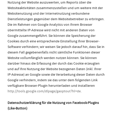
Nutzung der Website auszuwerten, um Reports über die
Websiteaktivitäten zusammenzustellen und um weitere mit der
Websitenutzung und der Internetnutzung verbundene
Dienstleistungen gegenüber dem Websitebetreiber zu erbringen.
Die im Rahmen von Google Analytics von Ihrem Browser
übermittelte IP-Adresse wird nicht mit anderen Daten von
Google zusammengeführt. Sie können die Speicherung der
Cookies durch eine entsprechende Einstellung Ihrer Browser-
Software verhindern; wir weisen Sie jedoch darauf hin, dass Sie in
diesem Fall gegebenenfalls nicht sämtliche Funktionen dieser
Website vollumfänglich werden nutzen können. Sie können
darüber hinaus die Erfassung der durch das Cookie erzeugten
und auf Ihre Nutzung der Website bezogenen Daten (inkl. Ihrer
IP-Adresse) an Google sowie die Verarbeitung dieser Daten durch
Google verhindern, indem sie das unter dem folgenden Link
verfügbare Browser-Plugin herunterladen und installieren
http://tools.google.com/dlpage/gaoptout?hl=de
.
Datenschutzerklärung für die Nutzung von Facebook-Plugins
(Like-Button)