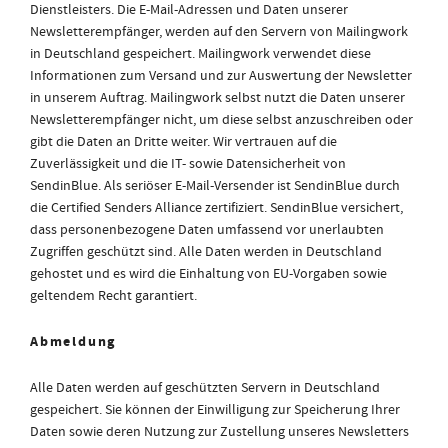
Dienstleisters. Die E-Mail-Adressen und Daten unserer
Newsletterempfänger, werden auf den Servern von Mailingwork
in Deutschland gespeichert. Mailingwork verwendet diese
Informationen zum Versand und zur Auswertung der Newsletter
in unserem Auftrag. Mailingwork selbst nutzt die Daten unserer
Newsletterempfänger nicht, um diese selbst anzuschreiben oder
gibt die Daten an Dritte weiter. Wir vertrauen auf die
Zuverlässigkeit und die IT- sowie Datensicherheit von
SendinBlue
. Als seriöser E-Mail-Versender ist
SendinBlue
durch
die Certified Senders Alliance zertifiziert.
SendinBlue
versichert,
dass personenbezogene Daten umfassend vor unerlaubten
Zugriffen geschützt sind. Alle Daten werden in Deutschland
gehostet und es wird die Einhaltung von EU-Vorgaben sowie
geltendem Recht garantiert.
Abmeldung
Alle Daten werden auf geschützten Servern in Deutschland
gespeichert. Sie können der Einwilligung zur Speicherung Ihrer
Daten sowie deren Nutzung zur Zustellung unseres Newsletters