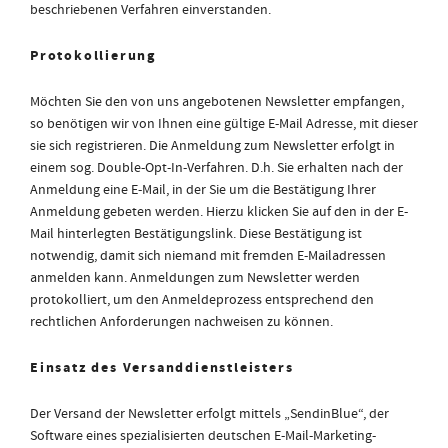
beschriebenen Verfahren einverstanden.
Protokollierung
Möchten Sie den von uns angebotenen Newsletter empfangen,
so benötigen wir von Ihnen eine gültige E-Mail Adresse, mit dieser
sie sich registrieren. Die Anmeldung zum Newsletter erfolgt in
einem sog. Double-Opt-In-Verfahren. D.h. Sie erhalten nach der
Anmeldung eine E-Mail, in der Sie um die Bestätigung Ihrer
Anmeldung gebeten werden. Hierzu klicken Sie auf den in der E-
Mail hinterlegten Bestätigungslink. Diese Bestätigung ist
notwendig, damit sich niemand mit fremden E-Mailadressen
anmelden kann. Anmeldungen zum Newsletter werden
protokolliert, um den Anmeldeprozess entsprechend den
rechtlichen Anforderungen nachweisen zu können.
Einsatz des Versanddienstleisters
Der Versand der Newsletter erfolgt mittels „
SendinBlue
“, der
Software eines spezialisierten deutschen E-Mail-Marketing-