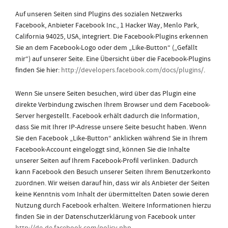
Auf unseren Seiten sind Plugins des sozialen Netzwerks
Facebook, Anbieter Facebook Inc., 1 Hacker Way, Menlo Park,
California 94025, USA, integriert. Die Facebook-Plugins erkennen
Sie an dem Facebook-Logo oder dem „Like-Button“ („Gefällt
mir“) auf unserer Seite. Eine Übersicht über die Facebook-Plugins
finden Sie hier:
http://developers.facebook.com/docs/plugins/
.
Wenn Sie unsere Seiten besuchen, wird über das Plugin eine
direkte Verbindung zwischen Ihrem Browser und dem Facebook-
Server hergestellt. Facebook erhält dadurch die Information,
dass Sie mit Ihrer IP-Adresse unsere Seite besucht haben. Wenn
Sie den Facebook „Like-Button“ anklicken während Sie in Ihrem
Facebook-Account eingeloggt sind, können Sie die Inhalte
unserer Seiten auf Ihrem Facebook-Profil verlinken. Dadurch
kann Facebook den Besuch unserer Seiten Ihrem Benutzerkonto
zuordnen. Wir weisen darauf hin, dass wir als Anbieter der Seiten
keine Kenntnis vom Inhalt der übermittelten Daten sowie deren
Nutzung durch Facebook erhalten. Weitere Informationen hierzu
finden Sie in der Datenschutzerklärung von Facebook unter