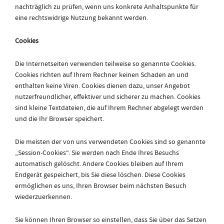
nachträglich zu prüfen, wenn uns konkrete Anhaltspunkte für
eine rechtswidrige Nutzung bekannt werden.
Cookies
Die Internetseiten verwenden teilweise so genannte Cookies.
Cookies richten auf Ihrem Rechner keinen Schaden an und
enthalten keine Viren. Cookies dienen dazu, unser Angebot
nutzerfreundlicher, effektiver und sicherer zu machen. Cookies
sind kleine Textdateien, die auf Ihrem Rechner abgelegt werden
und die Ihr Browser speichert.
Die meisten der von uns verwendeten Cookies sind so genannte
„Session-Cookies“. Sie werden nach Ende Ihres Besuchs
automatisch gelöscht. Andere Cookies bleiben auf Ihrem
Endgerät gespeichert, bis Sie diese löschen. Diese Cookies
ermöglichen es uns, Ihren Browser beim nächsten Besuch
wiederzuerkennen.
Sie können Ihren Browser so einstellen, dass Sie über das Setzen