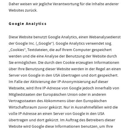
Daher weisen wir jegliche Verantwortung für die Inhalte anderer
Websites zurück.
Google Analytics
Diese Website benutzt Google Analytics, einen Webanalysedienst
der Google Inc. („Google“). Google Analytics verwendet sog.
„Cookies“, Textdateien, die auf Ihrem Computer gespeichert
werden und die eine Analyse der Benutzung der Website durch
Sie ermöglichen. Die durch den Cookie erzeugten Informationen
über Ihre Benutzung dieser Website werden in der Regel an einen
Server von Google in den USA übertragen und dort gespeichert.
Im Falle der Aktivierung der IP-Anonymisierung auf dieser
Webseite, wird Ihre IP-Adresse von Google jedoch innerhalb von
Mitgliedstaaten der Europäischen Union oder in anderen
Vertragsstaaten des Abkommens über den Europäischen
Wirtschaftsraum zuvor gekürzt. Nur in Ausnahmefällen wird die
volle IP-Adresse an einen Server von Google in den USA
übertragen und dort gekürzt. Im Auftrag des Betreibers dieser
Website wird Google diese Informationen benutzen, um Ihre