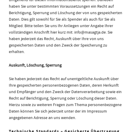
umgehend für diesen Informationsdienst sperren. Daneben
haben Sie unter bestimmten Voraussetzungen ein Recht auf
Berichtigung, Sperrung und Löschung der von uns gespeicherten
Daten. Dies gilt sowohl für Sie als Spender als auch für Sie als
Mitglied. Bitte teilen Sie uns Ihr Anliegen unter Angabe Ihrer
vollständigen Anschrift hier kurz mit: info@masagtja.de. Sie
haben jederzeit das Recht, Auskunft über Ihre von uns
gespeicherten Daten und den Zweck der Speicherung zu
erhalten.
Auskunft, Löschung, Sperrung
Sie haben jederzeit das Recht auf unentgeltliche Auskunft über
Ihre gespeicherten personenbezogenen Daten, deren Herkunft
und Empfänger und den Zweck der Datenverarbeitung sowie ein
Recht auf Berichtigung, Sperrung oder Löschung dieser Daten.
Hierzu sowie zu weiteren Fragen zum Thema personenbezogene
Daten können Sie sich jederzeit unter der im Impressum
angegebenen Adresse an uns wenden.
Technische Standards – Gesicherte Übertragung