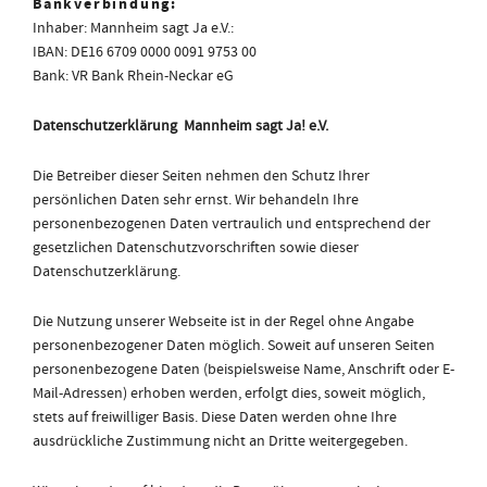
Bankverbindung:
Inhaber: Mannheim sagt Ja e.V.:
IBAN: DE16 6709 0000 0091 9753 00
Bank: VR Bank Rhein-Neckar eG
Datenschutzerklärung Mannheim sagt Ja! e.V.
Die Betreiber dieser Seiten nehmen den Schutz Ihrer
persönlichen Daten sehr ernst. Wir behandeln Ihre
personenbezogenen Daten vertraulich und entsprechend der
gesetzlichen Datenschutzvorschriften sowie dieser
Datenschutzerklärung.
Die Nutzung unserer Webseite ist in der Regel ohne Angabe
personenbezogener Daten möglich. Soweit auf unseren Seiten
personenbezogene Daten (beispielsweise Name, Anschrift oder E-
Mail-Adressen) erhoben werden, erfolgt dies, soweit möglich,
stets auf freiwilliger Basis. Diese Daten werden ohne Ihre
ausdrückliche Zustimmung nicht an Dritte weitergegeben.