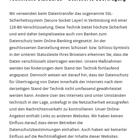
Wir verwenden beim Datentransfer das sogenannte SSL-
Sicherheitssystem (Secure Socket Layer) in Verbindung mit einer
128-Bit-Verschlüsselung. Diese Technik bietet höchste Sicherheit
und wird daher beispielsweise auch von Banken zum
Datenschutz beim Online-Banking eingesetzt. An der
geschlossenen Darstellung eines Schüssel- bzw. Schloss-Symbols
in der unteren Statusleiste Ihres Browsers erkennen Sie, dass die
Daten verschlüsselt übertragen werden. Unsere Maßnahmen
werden bei Änderungen dem Stand der Technik fortlaufend
angepasst. Dennoch weisen wir darauf hin, dass der Datenschutz
für Übertragung von Daten innerhalb der Internets nach dem
derzeitigen Stand der Technik nicht umfassend gewährleistet
werden kann. Andere User des Internets sind unter Umständen
technisch in der Lage, unbefugt in die Netzsicherheit einzugreifen
und den Nachrichtenverkehr zu kontrollieren. Unser Online-
Angebot enthält Links zu anderen Websites. Wir haben keinen
Einfluss darauf, dass deren Betreiber die
Datenschutzbestimmungen einhalten. Auch haben wir keinerlei
Einfluss auf die Rechtmäßigkeit der Inhalte dieser Websites.