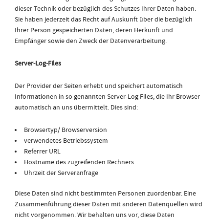
dieser Technik oder bezüglich des Schutzes Ihrer Daten haben.
Sie haben jederzeit das Recht auf Auskunft über die bezüglich
Ihrer Person gespeicherten Daten, deren Herkunft und
Empfänger sowie den Zweck der Datenverarbeitung.
Server-Log-Files
Der Provider der Seiten erhebt und speichert automatisch
Informationen in so genannten Server-Log Files, die Ihr Browser
automatisch an uns übermittelt. Dies sind:
Browsertyp/ Browserversion
verwendetes Betriebssystem
Referrer URL
Hostname des zugreifenden Rechners
Uhrzeit der Serveranfrage
Diese Daten sind nicht bestimmten Personen zuordenbar. Eine
Zusammenführung dieser Daten mit anderen Datenquellen wird
nicht vorgenommen. Wir behalten uns vor, diese Daten