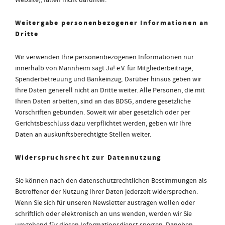
Website), fallen nicht darunter.
Weitergabe personenbezogener Informationen an
Dritte
Wir verwenden Ihre personenbezogenen Informationen nur
innerhalb von Mannheim sagt Ja! e.V. für Mitgliederbeiträge,
Spenderbetreuung und Bankeinzug. Darüber hinaus geben wir
Ihre Daten generell nicht an Dritte weiter. Alle Personen, die mit
Ihren Daten arbeiten, sind an das BDSG, andere gesetzliche
Vorschriften gebunden. Soweit wir aber gesetzlich oder per
Gerichtsbeschluss dazu verpflichtet werden, geben wir Ihre
Daten an auskunftsberechtigte Stellen weiter.
Widerspruchsrecht zur Datennutzung
Sie können nach den datenschutzrechtlichen Bestimmungen als
Betroffener der Nutzung Ihrer Daten jederzeit widersprechen.
Wenn Sie sich für unseren Newsletter austragen wollen oder
schriftlich oder elektronisch an uns wenden, werden wir Sie