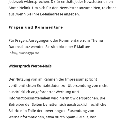
jederzeit widersprechen. Dafür enthält jeder Newsletter einen
Abmeldelink. Um sich für den Newsletter anzumelden, reicht es
aus, wenn Sie Ihre E-Mailadresse angeben.
Fragen und Kommentare
Für Fragen, Anregungen oder Kommentare zum Thema
Datenschutz wenden Sie sich bitte per E-Mail an:
info@masagtja.de
.
Widerspruch Werbe-Mails
Der Nutzung von im Rahmen der Impressumspflicht
veröffentlichten Kontaktdaten zur Übersendung von nicht
ausdrücklich angeforderter Werbung und
Informationsmaterialien wird hiermit widersprochen. Die
Betreiber der Seiten behalten sich ausdrücklich rechtliche
Schritte im Falle der unverlangten Zusendung von
Werbeinformationen, etwa durch Spam-E-Mails, vor.