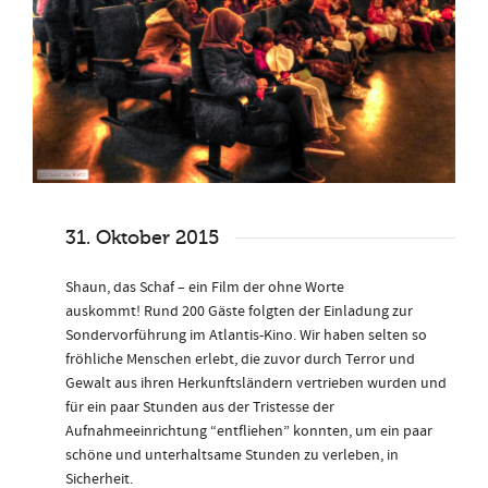
31. Oktober 2015
Shaun, das Schaf – ein Film der ohne Worte
auskommt! Rund 200 Gäste folgten der Einladung zur
Sondervorführung im Atlantis-Kino. Wir haben selten so
fröhliche Menschen erlebt, die zuvor durch Terror und
Gewalt aus ihren Herkunftsländern vertrieben wurden und
für ein paar Stunden aus der Tristesse der
Aufnahmeeinrichtung “entfliehen” konnten, um ein paar
schöne und unterhaltsame Stunden zu verleben, in
Sicherheit.