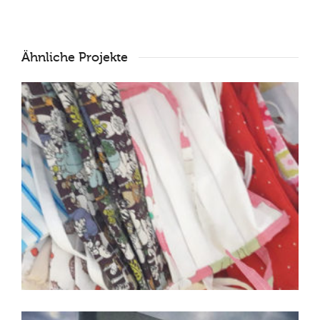
Ähnliche Projekte