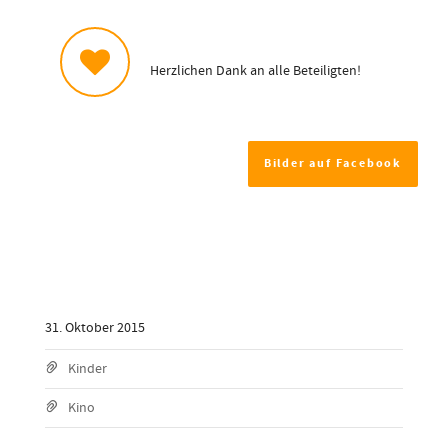
Herzlichen Dank an alle Beteiligten!
Bilder auf Facebook
31. Oktober 2015
Kinder
Kino