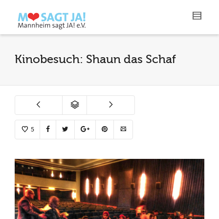
Kinobesuch: Shaun das Schaf
5