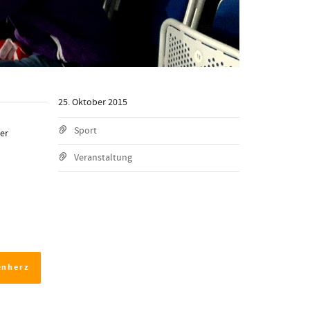
25. Oktober 2015
Sport
er
Veranstaltung
enherz