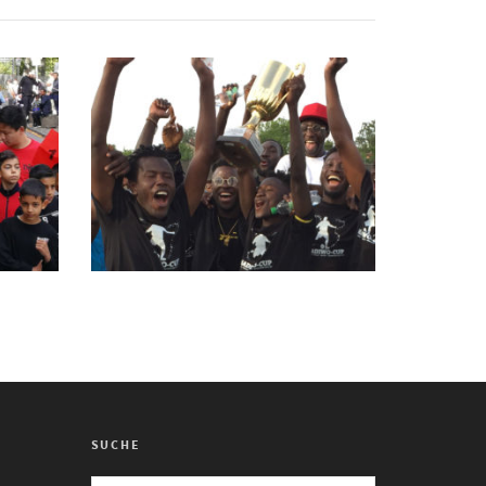
SUCHE