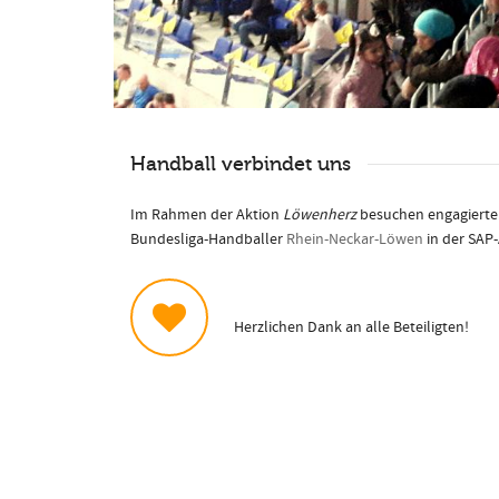
Handball verbindet uns
Im Rahmen der Aktion
Löwenherz
besuchen engagierte 
Bundesliga-Handballer
Rhein-Neckar-Löwen
in der SAP-
Herzlichen Dank an alle Beteiligten!