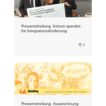
Pressemitteilung: Intrum spendet
für Integrationsförderung
3
Pressemitteilung: Auszeichnung