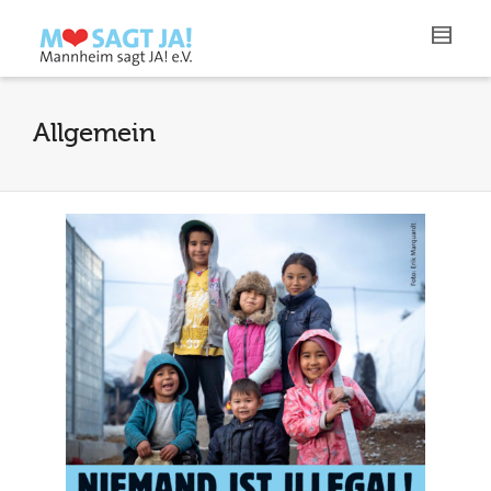
Allgemein