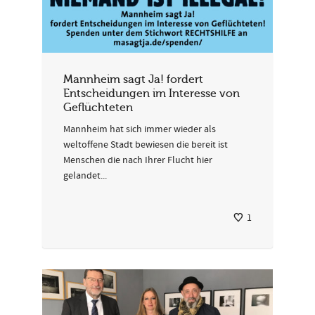
Mannheim sagt Ja! fordert
Entscheidungen im Interesse von
Geflüchteten
Mannheim hat sich immer wieder als
weltoffene Stadt bewiesen die bereit ist
Menschen die nach Ihrer Flucht hier
gelandet...
1