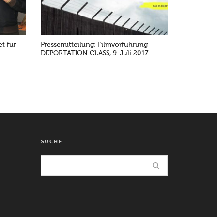
t für
Pressemitteilung: Filmvorführung
DEPORTATION CLASS, 9. Juli 2017
SUCHE