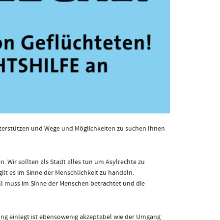
 unterstützen und Wege und Möglichkeiten zu suchen Ihnen
. Wir sollten als Stadt alles tun um Asylrechte zu
lt es im Sinne der Menschlichkeit zu handeln.
all muss im Sinne der Menschen betrachtet und die
ng einlegt ist ebensowenig akzeptabel wie der Umgang