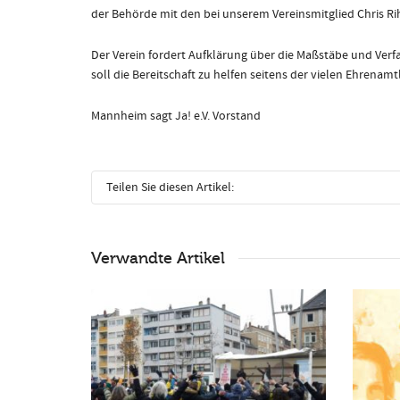
der Behörde mit den bei unserem Vereinsmitglied Chris R
Der Verein fordert Aufklärung über die Maßstäbe und Ve
soll die Bereitschaft zu helfen seitens der vielen Ehre
Mannheim sagt Ja! e.V. Vorstand
Teilen Sie diesen Artikel:
Verwandte Artikel