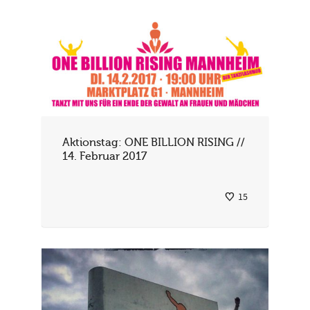
Aktionstag: ONE BILLION RISING //
14. Februar 2017
15