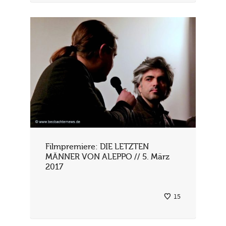
Filmpremiere: DIE LETZTEN
MÄNNER VON ALEPPO // 5. März
2017
15