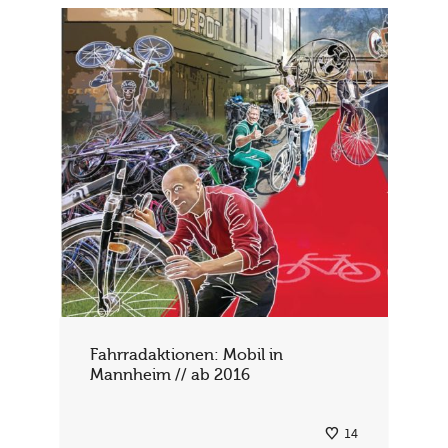
Fahrradaktionen: Mobil in
Mannheim // ab 2016
14