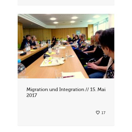
Migration und Integration // 15. Mai
2017
17