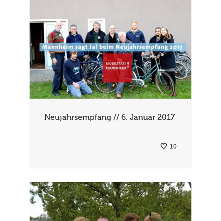
Neujahrsempfang // 6. Januar 2017
10