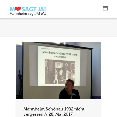
Mannheim Schönau 1992 nicht
vergessen // 28. Mai 2017