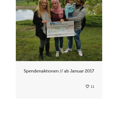
Spendenaktionen // ab Januar 2017
11