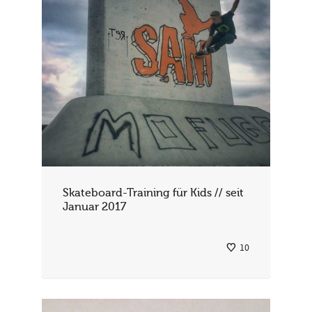
Skateboard-Training für Kids // seit
Januar 2017
10