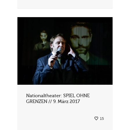
Nationaltheater: SPIEL OHNE
GRENZEN // 9. März 2017
15