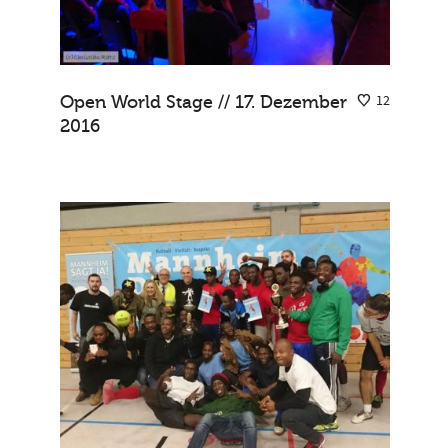
Open World Stage // 17. Dezember
12
2016