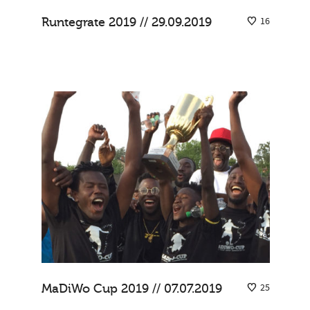
Runtegrate 2019 // 29.09.2019
16
MaDiWo Cup 2019 // 07.07.2019
25