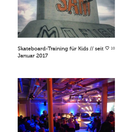
Skateboard-Training für Kids // seit
10
Januar 2017