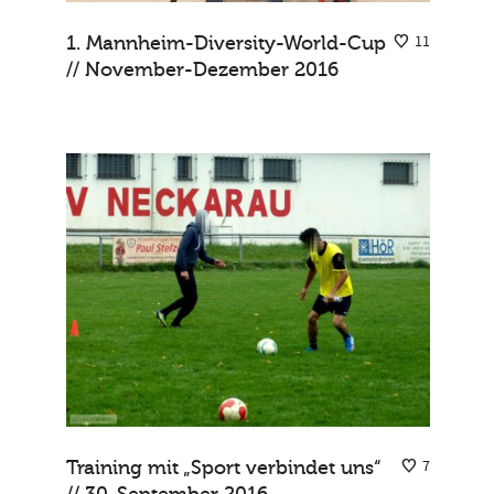
1. Mannheim-Diversity-World-Cup
11
// November-Dezember 2016
Training mit „Sport verbindet uns“
7
// 30. September 2016