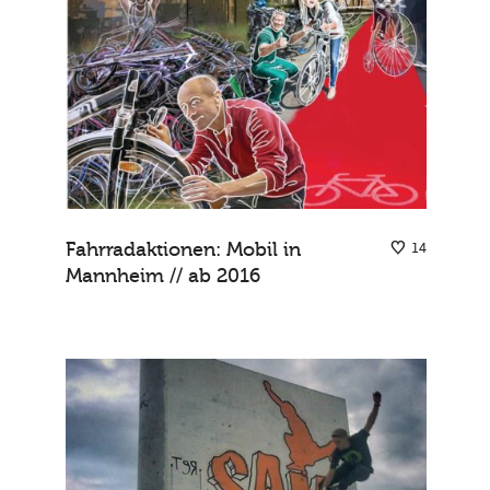
Fahrradaktionen: Mobil in
14
Mannheim // ab 2016