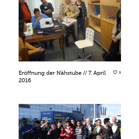
Eröffnung der Nähstube // 7. April
9
2016