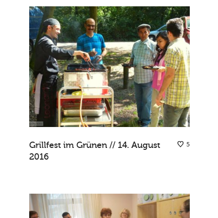
Grillfest im Grünen // 14. August
5
2016