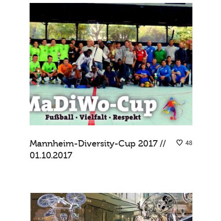
Mannheim-Diversity-Cup 2017 //
48
01.10.2017