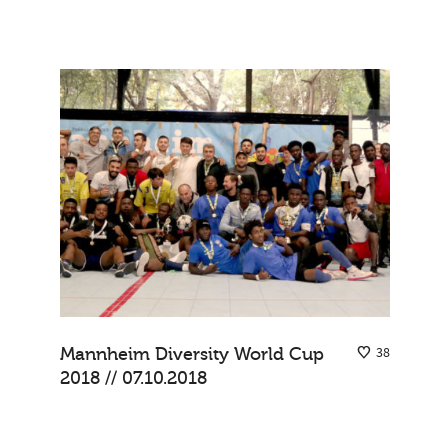
Mannheim Diversity World Cup
38
2018 // 07.10.2018