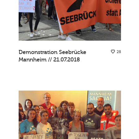
Demonstration Seebrücke
28
Mannheim // 21.07.2018