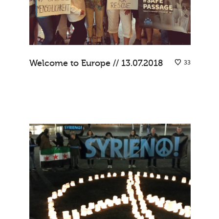
Welcome to Europe // 13.07.2018
33