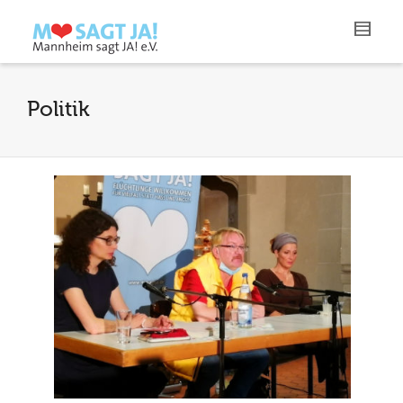
Politik