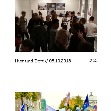
Hier und Dort // 05.10.2018
32