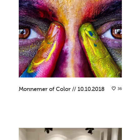
Monnemer of Color // 10.10.2018
36