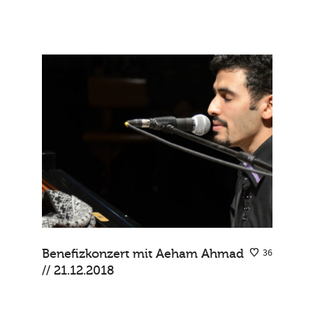
Benefizkonzert mit Aeham Ahmad
36
// 21.12.2018