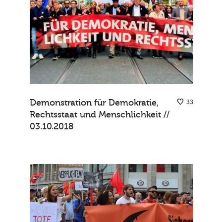
Demonstration für Demokratie,
33
Rechtsstaat und Menschlichkeit //
03.10.2018