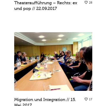
Theateraufführung – Rechts: ex
28
und pop // 22.09.2017
Migration und Integration // 15.
17
Mai 2017