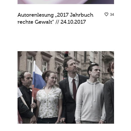
Autorenlesung „2017 Jahrbuch
34
rechte Gewalt“ // 24.10.2017