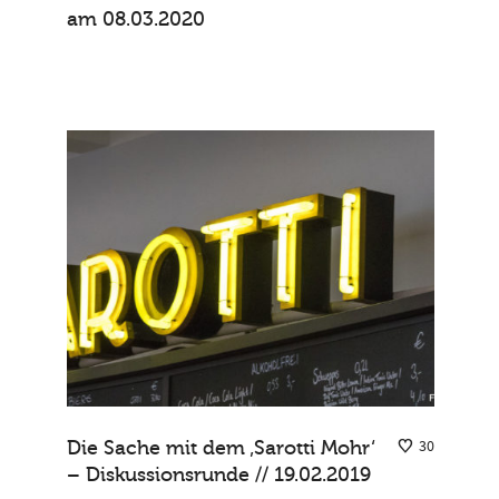
am 08.03.2020
Die Sache mit dem ‚Sarotti Mohr‘
30
– Diskussionsrunde // 19.02.2019