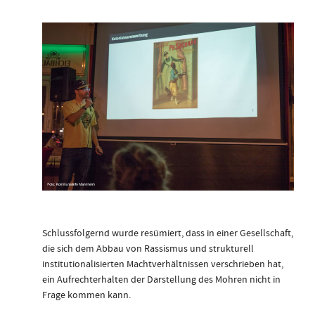
Schlussfolgernd wurde resümiert, dass in einer Gesellschaft,
die sich dem Abbau von Rassismus und strukturell
institutionalisierten Machtverhältnissen verschrieben hat,
ein Aufrechterhalten der Darstellung des Mohren nicht in
Frage kommen kann.