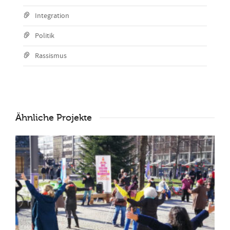
Integration
Politik
Rassismus
Ähnliche Projekte