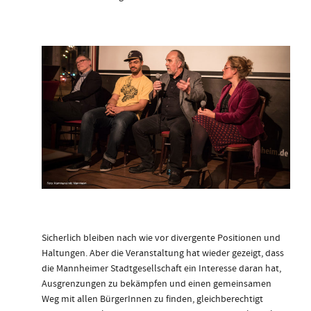
Sicherlich bleiben nach wie vor divergente Positionen und
Haltungen. Aber die Veranstaltung hat wieder gezeigt, dass
die Mannheimer Stadtgesellschaft ein Interesse daran hat,
Ausgrenzungen zu bekämpfen und einen gemeinsamen
Weg mit allen BürgerInnen zu finden, gleichberechtigt