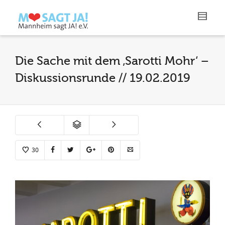
Die Sache mit dem ‚Sarotti Mohr‘ –
Diskussionsrunde // 19.02.2019
30