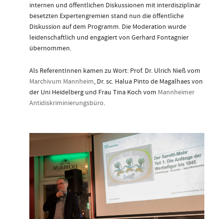
internen und öffentlichen Diskussionen mit interdisziplinär
besetzten Expertengremien stand nun die öffentliche
Diskussion auf dem Programm. Die Moderation wurde
leidenschaftlich und engagiert von Gerhard Fontagnier
übernommen.
Als ReferentInnen kamen zu Wort: Prof. Dr. Ulrich Nieß vom
Marchivum Mannheim
, Dr. sc. Halua Pinto de Magalhaes von
der Uni Heidelberg und Frau Tina Koch vom
Mannheimer
Antidiskriminierungsbüro
.