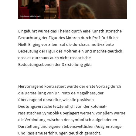
Eingeführt wurde das Thema durch eine Kunsthistorische
Betrachtung der Figur des Mohren durch Prof. Dr. Ulrich
Nieß. Er ging vor allem auf die durchaus multivalente
Bedeutung der Figur des Mohren ein und machte deutlich,
dass es durchaus auch nicht-rassistische
Bedeutungsebenen der Darstellung gibt.
Hervorragend kontrastiert wurde der erste Vortrag durch
die Darstellung von Dr. Pinto de Magalhaes, der
überzeugend darstellte, wie alle positiven
Deutungsversuche letztendlich von der kolonial-
rassistischen Symbolik überlagert werden. Vor allem wurde
die Verbindung zwischen der symbolisch aufgeladenen
Darstellung und eigenen lebensweltlichen Ausgrenzungs-
und Rassismuserfahrungen deutlich gemacht.