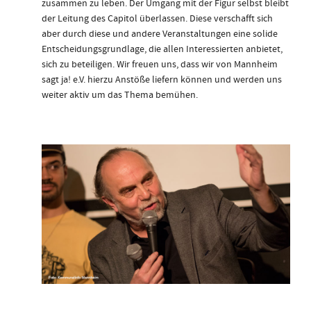
zusammen zu leben. Der Umgang mit der Figur selbst bleibt
der Leitung des Capitol überlassen. Diese verschafft sich
aber durch diese und andere Veranstaltungen eine solide
Entscheidungsgrundlage, die allen Interessierten anbietet,
sich zu beteiligen. Wir freuen uns, dass wir von Mannheim
sagt ja! e.V. hierzu Anstöße liefern können und werden uns
weiter aktiv um das Thema bemühen.