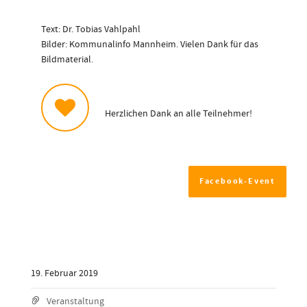
Text: Dr. Tobias Vahlpahl
Bilder: Kommunalinfo Mannheim. Vielen Dank für das
Bildmaterial.
Herzlichen Dank an alle Teilnehmer!
Facebook-Event
19. Februar 2019
Veranstaltung